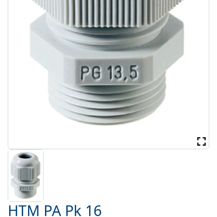
HTM PA Pk 16