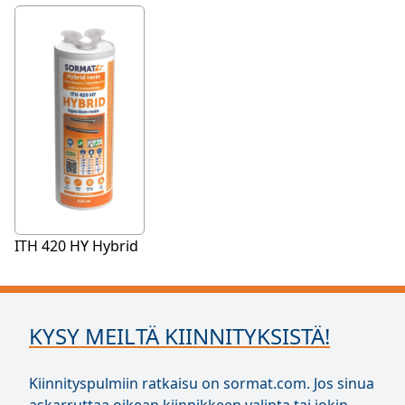
ITH 420 HY Hybrid
KYSY MEILTÄ KIINNITYKSISTÄ!
Kiinnityspulmiin ratkaisu on sormat.com. Jos sinua